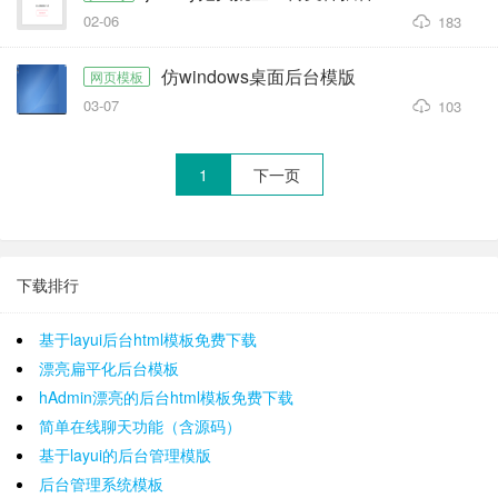
02-06
183
仿windows桌面后台模版
网页模板
03-07
103
1
下一页
下载排行
基于layui后台html模板免费下载
漂亮扁平化后台模板
hAdmin漂亮的后台html模板免费下载
简单在线聊天功能（含源码）
基于layui的后台管理模版
后台管理系统模板