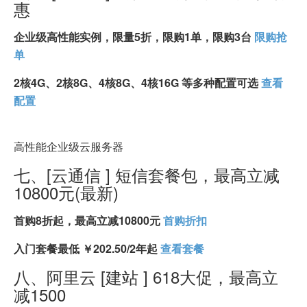
惠
企业级高性能实例，限量5折，限购1单，限购3台
限购抢
单
2核4G、2核8G、4核8G、4核16G 等多种配置可选
查看
配置
高性能企业级云服务器
七、[云通信 ] 短信套餐包，最高立减
10800元(最新)
首购8折起，最高立减10800元
首购折扣
入门套餐最低 ￥202.50/2年起
查看套餐
八、阿里云 [建站 ] 618大促，最高立
减1500