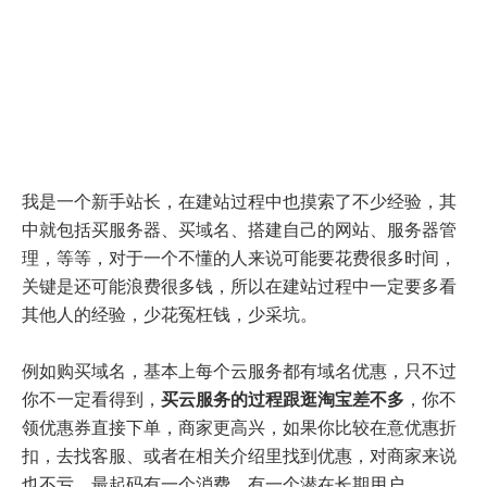
我是一个新手站长，在建站过程中也摸索了不少经验，其
中就包括买服务器、买域名、搭建自己的网站、服务器管
理，等等，对于一个不懂的人来说可能要花费很多时间，
关键是还可能浪费很多钱，所以在建站过程中一定要多看
其他人的经验，少花冤枉钱，少采坑。
例如购买域名，基本上每个云服务都有域名优惠，只不过
你不一定看得到，
买云服务的过程跟逛淘宝差不多
，你不
领优惠券直接下单，商家更高兴，如果你比较在意优惠折
扣，去找客服、或者在相关介绍里找到优惠，对商家来说
也不亏，最起码有一个消费，有一个潜在长期用户。