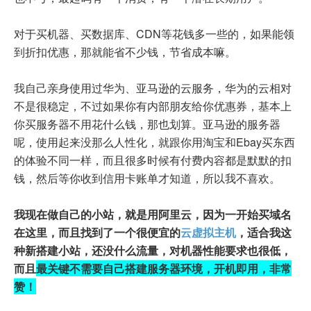
对于买机器、买数据库、CDN等花钱多一些的，如果能领
到折扣优惠，那就能省不少钱，节省成本嘛。
我自己亲身使用过华为、亚马逊的云服务，华为的云相对
不是很稳定，不过如果你有内部朋友给你优惠券，基本上
你买服务器不用花什么钱，那也划算。亚马逊的服务器
呢，使用起来没那么人性化，就跟你用淘宝和Ebay买东西
的体验不同一样，而且很多时候有付费内容都是默默的扣
钱，然后等你收到信用卡账单才知道，所以我不喜欢。
我现在做自己的小站，就是用阿里云，因为一开始买域名
在这里，而且找到了一个很便宜的
云虚拟主机
，适合我这
种新搭建小站，还没什么流量，对机器性能要求也很低，
而且
最关键不需要自己搭建服务器环境，开机即用，非常
赞！