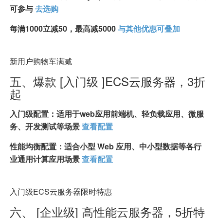
可参与
去选购
每满1000立减50，最高减5000
与其他优惠可叠加
新用户购物车满减
五、爆款 [入门级 ]ECS云服务器，3折
起
入门级配置：适用于web应用前端机、轻负载应用、微服
务、开发测试等场景
查看配置
性能均衡配置：适合小型 Web 应用、中小型数据等各行
业通用计算应用场景
查看配置
入门级ECS云服务器限时特惠
六、 [企业级] 高性能云服务器，5折特