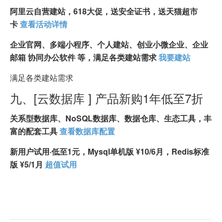
阿里云自营建站，618大促，送安全证书，送天猫超市
卡
查看活动详情
企业官网、多端小程序、个人建站、创业小微企业、企业
邮箱 协同办公软件 等，满足各类建站需求
我要建站
满足各类建站需求
九、[云数据库 ] 产品新购1年低至7折
关系型数据库、NoSQL数据库、数据仓库、生态工具，丰
富的配套工具
查看数据库配置
新用户试用·低至1元，Mysql单机版 ¥10/6月，Redis标准
版 ¥5/1月
超值试用